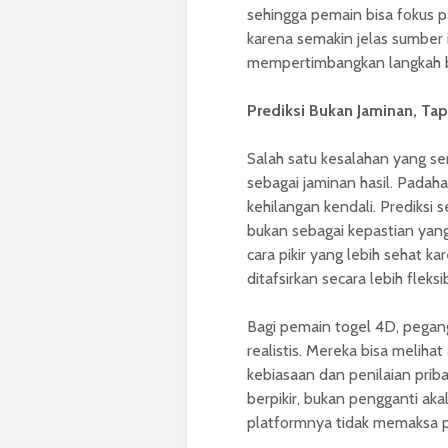
sehingga pemain bisa fokus pa
karena semakin jelas sumber
mempertimbangkan langkah b
Prediksi Bukan Jaminan, Tap
Salah satu kesalahan yang se
sebagai jaminan hasil. Padaha
kehilangan kendali. Prediksi
bukan sebagai kepastian yan
cara pikir yang lebih sehat k
ditafsirkan secara lebih fleksi
Bagi pemain togel 4D, pega
realistis. Mereka bisa melih
kebiasaan dan penilaian priba
berpikir, bukan pengganti a
platformnya tidak memaksa p