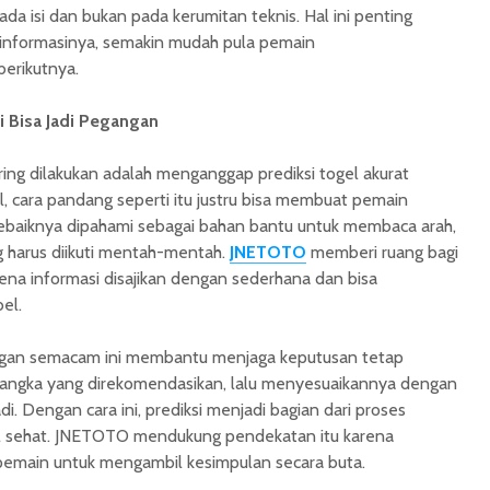
da isi dan bukan pada kerumitan teknis. Hal ini penting
 informasinya, semakin mudah pula pemain
erikutnya.
i Bisa Jadi Pegangan
ring dilakukan adalah menganggap prediksi togel akurat
l, cara pandang seperti itu justru bisa membuat pemain
 sebaiknya dipahami sebagai bahan bantu untuk membaca arah,
g harus diikuti mentah-mentah.
JNETOTO
memberi ruang bagi
arena informasi disajikan dengan sederhana dan bisa
bel.
ngan semacam ini membantu menjaga keputusan tetap
at angka yang direkomendasikan, lalu menyesuaikannya dengan
di. Dengan cara ini, prediksi menjadi bagian dari proses
kal sehat. JNETOTO mendukung pendekatan itu karena
emain untuk mengambil kesimpulan secara buta.