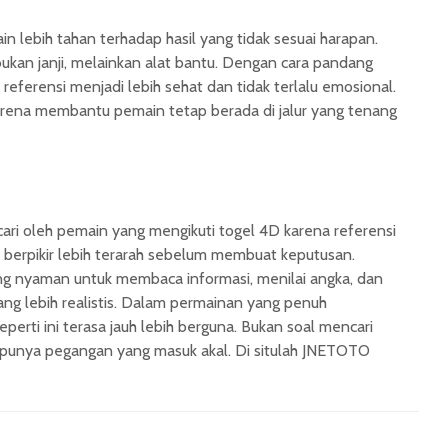
n lebih tahan terhadap hasil yang tidak sesuai harapan.
ukan janji, melainkan alat bantu. Dengan cara pandang
a referensi menjadi lebih sehat dan tidak terlalu emosional.
rena membantu pemain tetap berada di jalur yang tenang
icari oleh pemain yang mengikuti togel 4D karena referensi
 berpikir lebih terarah sebelum membuat keputusan.
 nyaman untuk membaca informasi, menilai angka, dan
ng lebih realistis. Dalam permainan yang penuh
perti ini terasa jauh lebih berguna. Bukan soal mencari
l punya pegangan yang masuk akal. Di situlah JNETOTO