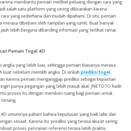
t karena membantu pemain melihat peluang dengan cara yang
di salah satu platform yang sering dibicarakan karena
Top Plastic Charger
Why Res
 cara yang sederhana dan mudah dipahami. Di situ, pemain
Plate Manufacturers
Need Be
a merasa dibebani oleh tampilan yang rumit. Buat banyak
and Suppliers
from St
 jauh lebih berguna dibanding informasi yang terlihat ramai
Service 
High-Quality Truck
Wheel Bolt
Tools T
Manufacturers Guide
Restaur
cari Pemain Togel 4D
More Or
Quick Response
si angka yang lebih luas, sehingga pemain biasanya merasa
Appliance Help for
A Local
h kuat sebelum memilih angka. Di sinilah
prediksi togel
Homes and Small
Academy
ukan karena pemain menganggap prediksi sebagai kepastian
Businesses
Passion
Experie
 ingin punya pegangan yang lebih masuk akal. JNETOTO hadir
tu proses itu dengan memberi ruang bagi pemain untuk
h tenang.
 4D umumnya paham bahwa keputusan yang baik lahir dari
ngan sesaat. Karena itu, prediksi yang terasa akurat sering
at proses pencarian referensi terasa lebih praktis,