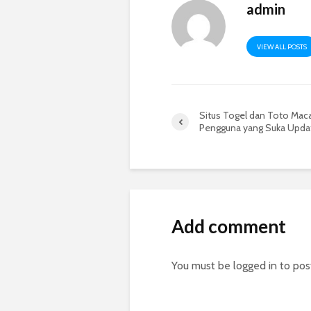
admin
VIEW ALL POSTS
Situs Togel dan Toto Mac
Pengguna yang Suka Updat
Add comment
You must be
logged in
to pos