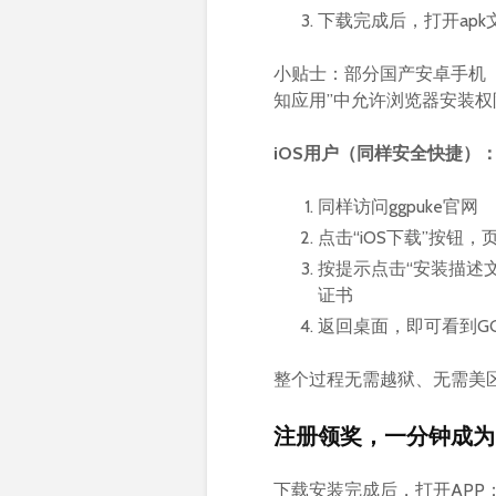
下载完成后，打开apk
小贴士：部分国产安卓手机（
知应用”中允许浏览器安装权
iOS用户（同样安全快捷）
同样访问ggpuke官网
点击“iOS下载”按钮
按提示点击“安装描述文件
证书
返回桌面，即可看到G
整个过程无需越狱、无需美区A
注册领奖，一分钟成为
下载安装完成后，打开APP