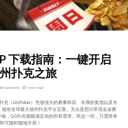
PP 下载指南：一键开启
州扑克之旅
dd comment
1 min read
扑克（GGPoker）凭借强大的赛事阵容、丰厚的奖池以及专
，稳坐全球最大德州扑克平台宝座。无论是想日常现金桌磨
手链，GG扑克都能满足你的所有需求。而这一切，只需简单
载，即可随时随地开局！