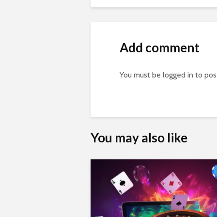
Add comment
You must be
logged in
to pos
You may also like