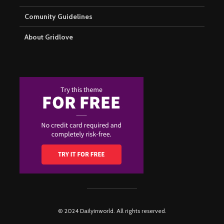
Comunity Guidelines
About Gridlove
© 2024 Dailyinworld. All rights reserved.