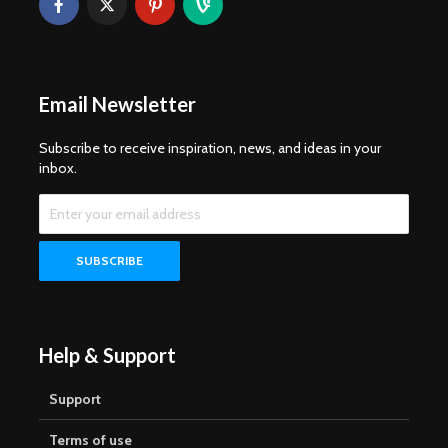
Email Newsletter
Subscribe to receive inspiration, news, and ideas in your
inbox.
Help & Support
Support
Terms of use