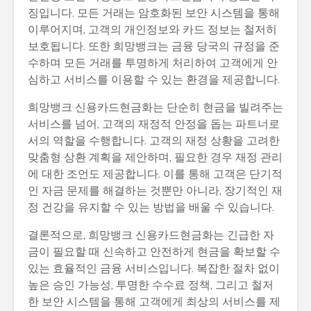
징입니다. 모든 거래는 암호화된 보안 시스템을 통해
이루어지며, 고객의 개인정보와 카드 정보는 철저히
보호됩니다. 또한 희망뱅크는 금융 당국의 규정을 준
수하며 모든 거래를 투명하게 처리하여 고객에게 안
심하고 서비스를 이용할 수 있는 환경을 제공합니다.
희망뱅크 신용카드현금화는 단순히 현금을 빌려주는
서비스를 넘어, 고객의 재정적 안정을 돕는 파트너로
서의 역할을 수행합니다. 고객의 재정 상황을 고려한
맞춤형 상환 계획을 제안하며, 필요한 경우 재정 관리
에 대한 조언도 제공합니다. 이를 통해 고객은 단기적
인 자금 문제를 해결하는 것뿐만 아니라, 장기적인 재
정 건강을 유지할 수 있는 방법을 배울 수 있습니다.
결론적으로, 희망뱅크 신용카드현금화는 긴급한 자
금이 필요할 때 신속하고 안전하게 현금을 확보할 수
있는 효율적인 금융 서비스입니다. 복잡한 절차 없이
높은 승인 가능성, 투명한 수수료 정책, 그리고 철저
한 보안 시스템을 통해 고객에게 최상의 서비스를 제