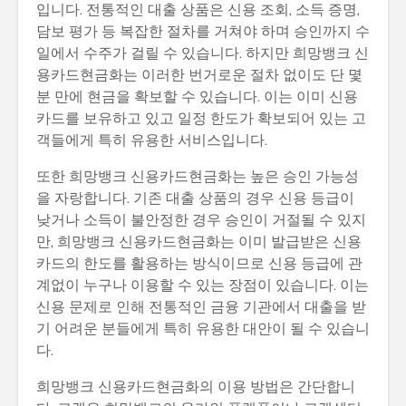
입니다. 전통적인 대출 상품은 신용 조회, 소득 증명,
담보 평가 등 복잡한 절차를 거쳐야 하며 승인까지 수
일에서 수주가 걸릴 수 있습니다. 하지만 희망뱅크 신
용카드현금화는 이러한 번거로운 절차 없이도 단 몇
분 만에 현금을 확보할 수 있습니다. 이는 이미 신용
카드를 보유하고 있고 일정 한도가 확보되어 있는 고
객들에게 특히 유용한 서비스입니다.
또한 희망뱅크 신용카드현금화는 높은 승인 가능성
을 자랑합니다. 기존 대출 상품의 경우 신용 등급이
낮거나 소득이 불안정한 경우 승인이 거절될 수 있지
만, 희망뱅크 신용카드현금화는 이미 발급받은 신용
카드의 한도를 활용하는 방식이므로 신용 등급에 관
계없이 누구나 이용할 수 있는 장점이 있습니다. 이는
신용 문제로 인해 전통적인 금융 기관에서 대출을 받
기 어려운 분들에게 특히 유용한 대안이 될 수 있습니
다.
희망뱅크 신용카드현금화의 이용 방법은 간단합니