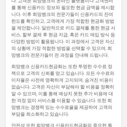
다. 고객은 희망뱅크의 온라인 플랫폼이나 고객센터
를 통해 신용카드 정보와 필요한 현금 금액을 제시합
니다. 이후 희망뱅크의 전문가들이 신용카드의 잔여
한도를 확인하고, 고객에게 가장 적합한 현금화 방법
을 제안합니다. 일반적으로 카드 결제를 통한 현금 서
비스, 할부 결제 후 현금 지급, 혹은 카드 매입 방식 등
다양한 방법이 활용됩니다. 이 과정에서 고객은 자신
의 상황에 가장 적합한 방법을 선택할 수 있으며, 희
망뱅크의 전문가들이 전 과정을 안내해 드립니다.
희망뱅크 신용카드현금화는 또한 투명한 수수료 정
책으로 고객의 신뢰를 얻고 있습니다. 모든 수수료와
이자율은 사전에 명확하게 고지되며, 숨겨진 비용이
없습니다. 고객은 자신이 부담해야 할 비용을 정확히
알 수 있으며, 이를 통해 예상치 못한 추가 비용에 대
한 걱정 없이 서비스를 이용할 수 있습니다. 또한 희
망뱅크는 경쟁력 있는 수수료율을 제공하여 고객의
부담을 최소화하고 있습니다.
안전성 또한 희망뱅크 신용카드현금화의 중요한 특