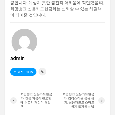
공합니다. 예상치 못한 금전적 어려움에 직면했을 때,
희망뱅크 신용카드현금화는 신뢰할 수 있는 해결책
이 되어줄 것입니다.
admin
VIEW ALL POSTS
희망뱅크 신용카드현금
희망뱅크 신용카드현금
화: 긴급 자금이 필요할
화: 갑작스러운 금융 위
때 최고의 재정적 해결
기, 신용카드로 스마트
책
하게 돌파하는 법