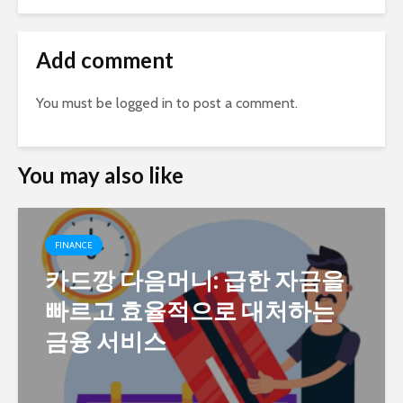
Add comment
You must be
logged in
to post a comment.
You may also like
FINANCE
카드깡 다음머니: 급한 자금을
빠르고 효율적으로 대처하는
금융 서비스