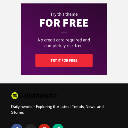
Dailyinworld - Exploring the Latest Trends, News, and
Stories