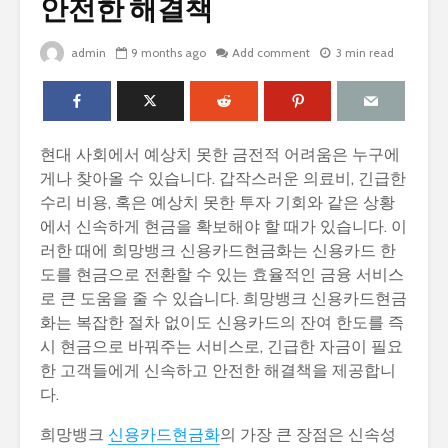
안전한 해결책
admin
9 months ago
Add comment
3 min read
현대 사회에서 예상치 못한 금전적 어려움은 누구에
게나 찾아올 수 있습니다. 갑작스러운 의료비, 긴급한
수리 비용, 혹은 예상치 못한 투자 기회와 같은 상황
에서 신속하게 현금을 확보해야 할 때가 있습니다. 이
러한 때에 희망뱅크 신용카드현금화는 신용카드 한
도를 현금으로 전환할 수 있는 효율적인 금융 서비스
로 큰 도움을 줄 수 있습니다. 희망뱅크 신용카드현금
화는 복잡한 절차 없이도 신용카드의 잔여 한도를 즉
시 현금으로 바꿔주는 서비스로, 긴급한 자금이 필요
한 고객들에게 신속하고 안전한 해결책을 제공합니
다.
희망뱅크
신용카드현금화
의 가장 큰 장점은 신속성