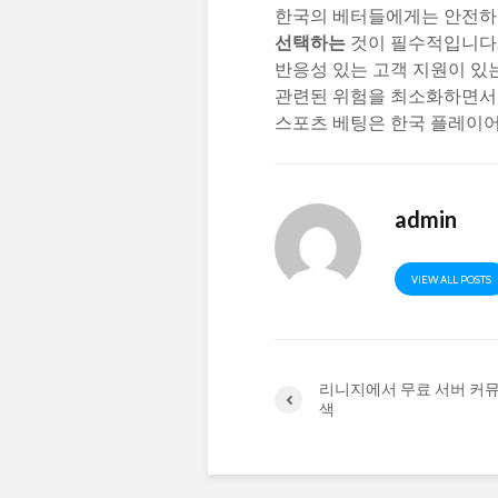
한국의 베터들에게는 안전하
선택하는
것이 필수적입니다. 
반응성 있는 고객 지원이 있
관련된 위험을 최소화하면서 
스포츠 베팅은 한국 플레이어
admin
VIEW ALL POSTS
리니지에서 무료 서버 커
색