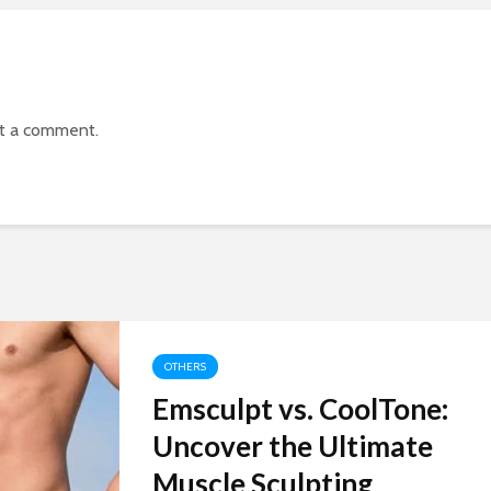
t a comment.
OTHERS
Emsculpt vs. CoolTone:
Uncover the Ultimate
Muscle Sculpting