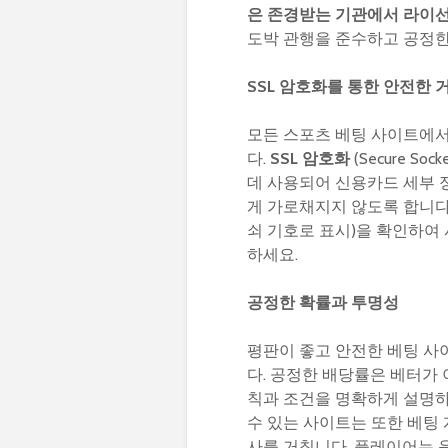
은 존경받는 기관에서 라이
도박 관행을 준수하고 공정
SSL 암호화를 통한 안전한 
모든 스포츠 베팅 사이트에서
다.
SSL 암호화
(Secure 
데 사용되어 신용카드 세부 
게 가로채지지 않도록 합니다.
쇠 기호로 표시)을 확인하여
하세요.
공정한 확률과 투명성
평판이 좋고 안전한 베팅 사
다. 공정한 배당률은 베터가 
칙과 조건을 명확하게 설명하
수 있는 사이트는 또한 베팅
사를 거칩니다. 플레이어는 