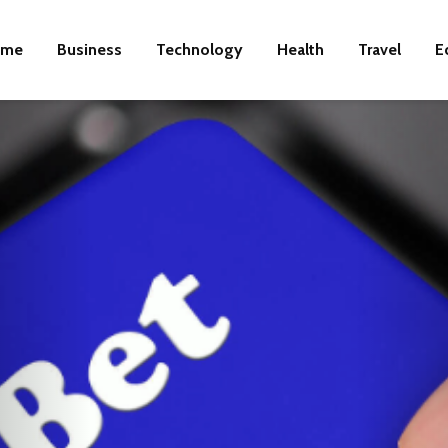
ome
Business
Technology
Health
Travel
E