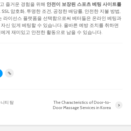
고 즐거운 경험을 위해
안전이 보장된 스포츠 베팅 사이트를
SSL 암호화, 투명한 조건, 공정한 배당률, 안전한 지불 방법,
는 라이선스 플랫폼을 선택함으로써 베터들은 온라인 베팅과
자신 있게 베팅할 수 있습니다. 올바른 예방 조치를 취하면
에게 재미있고 안전한 활동으로 남을 수 있습니다.
뮤니티 탐
The Characteristics of Door-to-
Door Massage Services in Korea