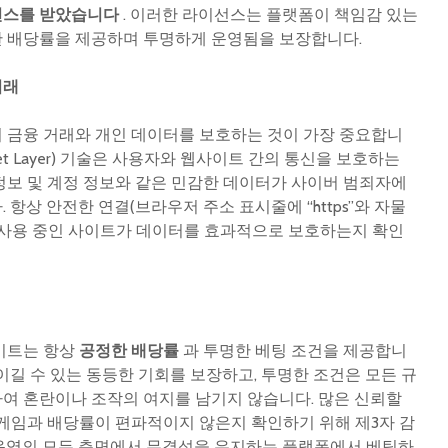
선스를 받았습니다
. 이러한 라이선스는 플랫폼이 책임감 있는
한 배당률을 제공하며 투명하게 운영됨을 보장합니다.
거래
 금융 거래와 개인 데이터를 보호하는 것이 가장 중요합니
Socket Layer) 기술은 사용자와 웹사이트 간의 통신을 보호하는
정보 및 계정 정보와 같은 민감한 데이터가 사이버 범죄자에
 항상 안전한 연결(브라우저 주소 표시줄에 “https”와 자물
 사용 중인 사이트가 데이터를 효과적으로 보호하는지 확인
이트는 항상
공정한 배당률
과 투명한 베팅 조건을 제공합니
이길 수 있는 동등한 기회를 보장하고, 투명한 조건은 모든 규
여 혼란이나 조작의 여지를 남기지 않습니다. 많은 신뢰할
 게임과 배당률이 편파적이지 않은지 확인하기 위해 제3자 감
운영의 모든 측면에서 무결성을 유지하는 플랫폼에서 베팅하