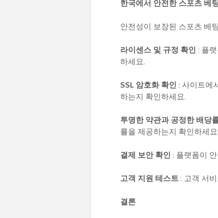
한국에서 안전한 스포츠 베
안전성이 보장된 스포츠 베팅
라이센스 및 규정 확인
: 플
하세요.
SSL 암호화 확인
: 사이트에
하는지 확인하세요.
투명한 약관과 공정한 배당
률을 제공하는지 확인하세요
결제 보안 확인
: 플랫폼이 
고객 지원 테스트
: 고객 서
결론