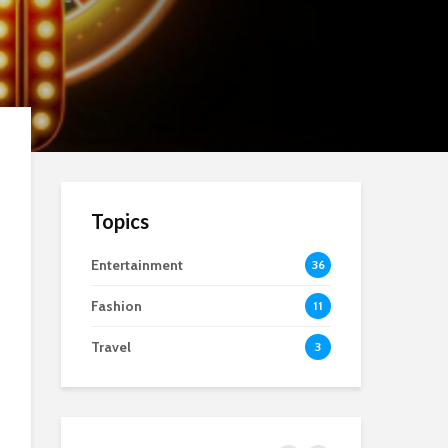
Topics
Entertainment
36
Fashion
11
Travel
3