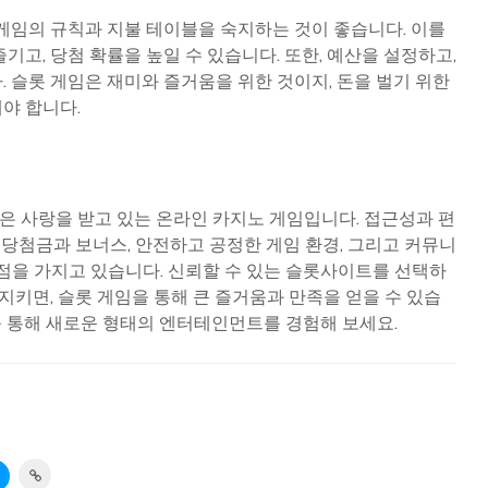
 게임의 규칙과 지불 테이블을 숙지하는 것이 좋습니다. 이를
기고, 당첨 확률을 높일 수 있습니다. 또한, 예산을 설정하고,
 슬롯 게임은 재미와 즐거움을 위한 것이지, 돈을 벌기 위한
야 합니다.
 사랑을 받고 있는 온라인 카지노 게임입니다. 접근성과 편
은 당첨금과 보너스, 안전하고 공정한 게임 환경, 그리고 커뮤니
장점을 가지고 있습니다. 신뢰할 수 있는 슬롯사이트를 선택하
 지키면, 슬롯 게임을 통해 큰 즐거움과 만족을 얻을 수 있습
 통해 새로운 형태의 엔터테인먼트를 경험해 보세요.