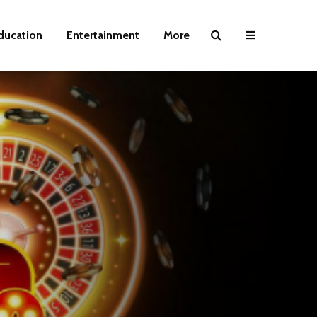
ducation
Entertainment
More