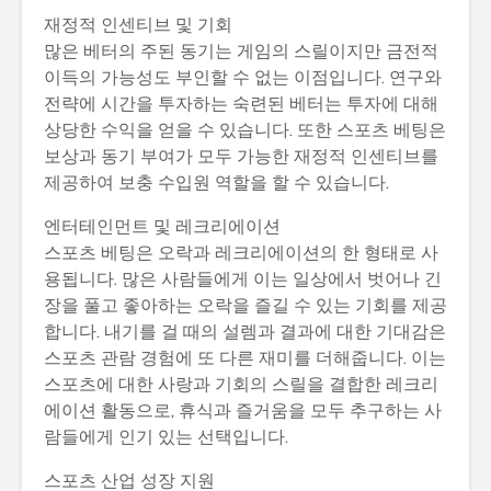
재정적 인센티브 및 기회
많은 베터의 주된 동기는 게임의 스릴이지만 금전적
이득의 가능성도 부인할 수 없는 이점입니다. 연구와
전략에 시간을 투자하는 숙련된 베터는 투자에 대해
상당한 수익을 얻을 수 있습니다. 또한 스포츠 베팅은
보상과 동기 부여가 모두 가능한 재정적 인센티브를
제공하여 보충 수입원 역할을 할 수 있습니다.
엔터테인먼트 및 레크리에이션
스포츠 베팅은 오락과 레크리에이션의 한 형태로 사
용됩니다. 많은 사람들에게 이는 일상에서 벗어나 긴
장을 풀고 좋아하는 오락을 즐길 수 있는 기회를 제공
합니다. 내기를 걸 때의 설렘과 결과에 대한 기대감은
스포츠 관람 경험에 또 다른 재미를 더해줍니다. 이는
스포츠에 대한 사랑과 기회의 스릴을 결합한 레크리
에이션 활동으로, 휴식과 즐거움을 모두 추구하는 사
람들에게 인기 있는 선택입니다.
스포츠 산업 성장 지원