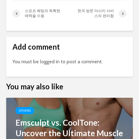
스포츠 베팅의 독특한
한국 방문 마사지 서비
매력을 수용
스의 편리함
Add comment
You must be
logged in
to post a comment.
You may also like
OTHERS
Emsculpt vs. CoolTone:
Uncover the Ultimate Muscle