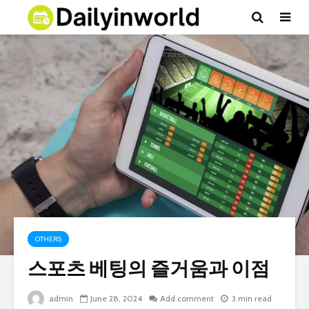
OTHERS
스포츠 베팅의 즐거움과 이점
admin
June 28, 2024
Add comment
3 min read