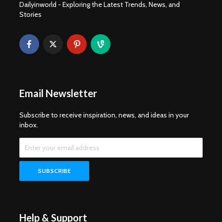
Dailyinworld - Exploring the Latest Trends, News, and
Stories
Email Newsletter
Subscribe to receive inspiration, news, and ideas in your
inbox.
Help & Support