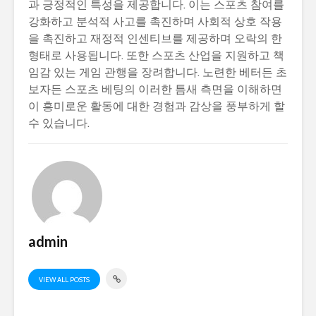
과 긍정적인 특성을 제공합니다. 이는 스포츠 참여를
강화하고 분석적 사고를 촉진하며 사회적 상호 작용
을 촉진하고 재정적 인센티브를 제공하며 오락의 한
형태로 사용됩니다. 또한 스포츠 산업을 지원하고 책
임감 있는 게임 관행을 장려합니다. 노련한 베터든 초
보자든 스포츠 베팅의 이러한 틈새 측면을 이해하면
이 흥미로운 활동에 대한 경험과 감상을 풍부하게 할
수 있습니다.
admin
VIEW ALL POSTS