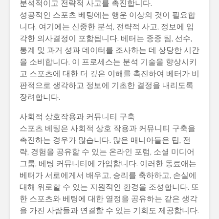
분석적이고 전략적 사고를 촉진합니다.
성공적인 스포츠 베팅에는 행운 이상의 것이 필요합
니다. 여기에는 신중한 분석, 전략적 사고, 정보에 입
각한 의사결정이 포함됩니다. 베터는 종종 팀, 선수,
통계 및 과거 성과 데이터를 조사하는 데 상당한 시간
을 소비합니다. 이 프로세스는 분석 기술을 향상시키
고 스포츠에 대한 더 깊은 이해를 촉진하여 베터가 비
판적으로 생각하고 정보에 기초한 결정을 내리도록
장려합니다.
사회적 상호작용과 커뮤니티 구축
스포츠 베팅은 사회적 상호 작용과 커뮤니티 구축을
촉진하는 경우가 많습니다. 많은 매니아들은 팁, 전
략, 경험을 공유할 수 있는 온라인 포럼, 소셜 미디어
그룹, 베팅 커뮤니티에 가입합니다. 이러한 동료애는
베터가 서로에게서 배우고, 승리를 축하하고, 손실에
대해 위로할 수 있는 지원적인 환경을 조성합니다. 또
한 스포츠와 베팅에 대한 열정을 공유하는 같은 생각
을 가진 사람들과 연결할 수 있는 기회도 제공합니다.