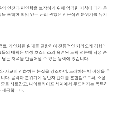
두의 안전과 편안함을 보장하기 위해 엄격한 지침에 따라 운
책을 포함한 책임 있는 관리 관행은 전문적인 분위기를 유지
 음료, 개인화된 환대를 결합하여 전통적인 카라오케 경험에
그들의 매력은 여성 호스티스의 숙련된 노력 덕분에 남성 손
 남는 저녁을 만들어낼 수 있는 능력에 있습니다.
 사교의 진화하는 본질을 강조하며, 노래하는 밤 이상을 추
니다. 음악과 분위기에 동반자 관계를 혼합함으로써, 소셜
청중을 사로잡고, 나이트라이프 세계에서 두드러지는 독특하
 제공합니다.