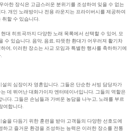
, 우아한 장식은 고급스러운 분위기를 조성하여 잊을 수 없는
다. 개인 노래방이나 전용 라운지는 프라이버시를 제공하여
 취할 수 있습니다.
현대 히트곡까지 다양한 노래 목록에서 선택할 수 있어, 모
을 수 있습니다. 음악, 음료, 따뜻한 환대가 어우러져 활기차
하여, 이러한 장소는 사교 모임과 특별한 행사를 축하하기에
.
시설의 심장이자 영혼입니다. 그들은 단순한 서빙 담당자가
는 데 뛰어난 대화가이자 엔터테이너입니다. 그들의 역할은
합니다. 그들은 손님들과 가벼운 농담을 나누고, 노래를 부르
 참여합니다.
기술을 다듬기 위한 훈련을 받아 고객들의 다양한 선호도에
환영하고 즐거운 환경을 조성하는 능력은 이러한 장소를 전통
.