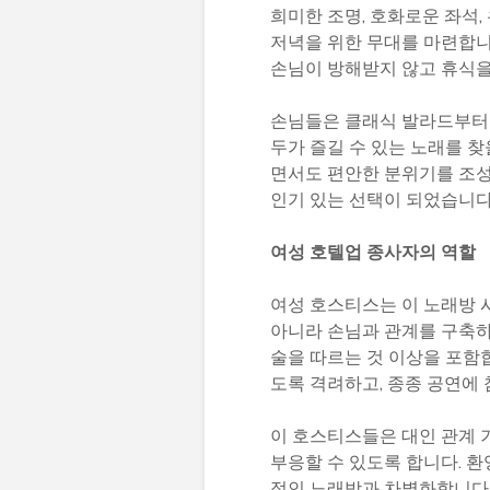
희미한 조명, 호화로운 좌석
저녁을 위한 무대를 마련합니
손님이 방해받지 않고 휴식을
손님들은 클래식 발라드부터 
두가 즐길 수 있는 노래를 찾
면서도 편안한 분위기를 조성
인기 있는 선택이 되었습니다
여성 호텔업 종사자의 역할
여성 호스티스는 이 노래방 
아니라 손님과 관계를 구축하
술을 따르는 것 이상을 포함
도록 격려하고, 종종 공연에
이 호스티스들은 대인 관계 
부응할 수 있도록 합니다. 
적인 노래방과 차별화합니다