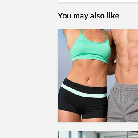
You may also like