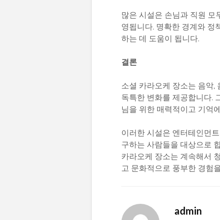
많은 시설은 손님과 직원 모
영됩니다. 명확한 경계와 정
하는 데 도움이 됩니다.
결론
소셜 카라오케 장소는 음악,
독특한 변화를 제공합니다. 
님을 위한 매력적이고 기억에
이러한 시설은 엔터테인먼트와
구하는 사람들을 대상으로 합
카라오케 장소는 계속해서 
고 문화적으로 풍부한 경험을
admin