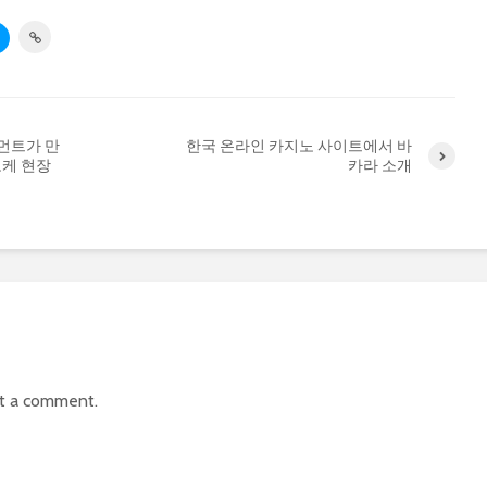
먼트가 만
한국 온라인 카지노 사이트에서 바
오케 현장
카라 소개
t a comment.