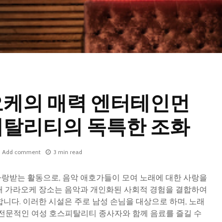
오케의 매력 엔터테인먼
피탈리티의 독특한 조화
Add comment
3 min read
랑받는 활동으로, 음악 애호가들이 모여 노래에 대한 사랑을
새 가라오케 장소는 음악과 개인화된 사회적 경험을 결합하여
니다. 이러한 시설은 주로 남성 손님을 대상으로 하며, 노래
 전문적인 여성 호스피탈리티 종사자와 함께 음료를 즐길 수