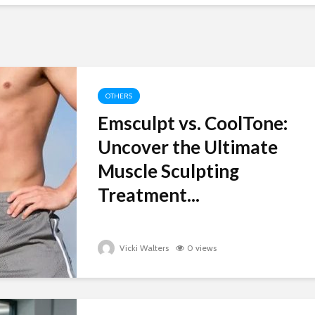
OTHERS
Emsculpt vs. CoolTone:
Uncover the Ultimate
Muscle Sculpting
Treatment...
Vicki Walters
0 views