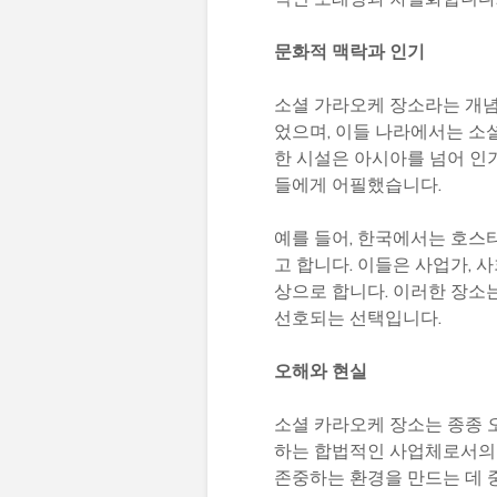
문화적 맥락과 인기
소셜 가라오케 장소라는 개념은
었으며, 이들 나라에서는 소
한 시설은 아시아를 넘어 인
들에게 어필했습니다.
예를 들어, 한국에서는 호스티
고 합니다. 이들은 사업가, 
상으로 합니다. 이러한 장소
선호되는 선택입니다.
오해와 현실
소셜 카라오케 장소는 종종 
하는 합법적인 사업체로서의 
존중하는 환경을 만드는 데 