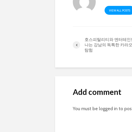
VIEW ALL POSTS
호스피탈리티와 엔터테인
나는 강남의 독특한 카라
탐험
Add comment
You must be
logged in
to pos