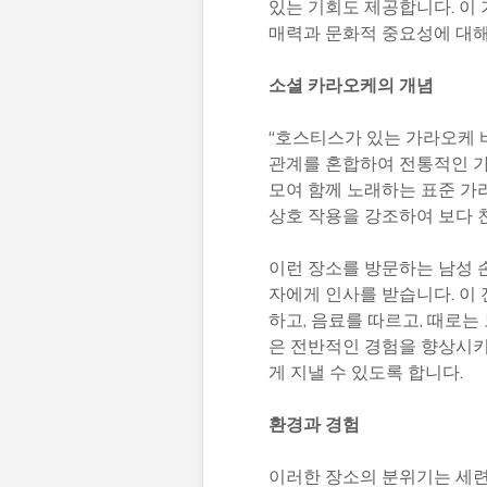
있는 기회도 제공합니다. 이
매력과 문화적 중요성에 대
소셜 카라오케의 개념
“호스티스가 있는 가라오케 
관계를 혼합하여 전통적인 가
모여 함께 노래하는 표준 가
상호 작용을 강조하여 보다
이런 장소를 방문하는 남성 
자에게 인사를 받습니다. 이
하고, 음료를 따르고, 때로
은 전반적인 경험을 향상시키
게 지낼 수 있도록 합니다.
환경과 경험
이러한 장소의 분위기는 세