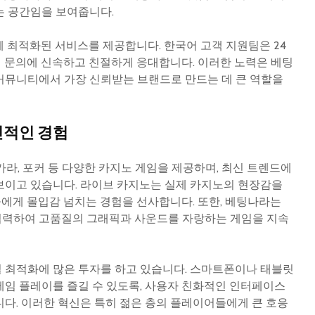
는 공간임을 보여줍니다.
에 최적화된 서비스를 제공합니다. 한국어 고객 지원팀은 24
 문의에 신속하고 친절하게 응대합니다. 이러한 노력은 베팅
커뮤니티에서 가장 신뢰받는 브랜드로 만드는 데 큰 역할을
신적인 경험
카라, 포커 등 다양한 카지노 게임을 제공하며, 최신 트렌드에
보이고 있습니다. 라이브 카지노는 실제 카지노의 현장감을
에게 몰입감 넘치는 경험을 선사합니다. 또한, 베팅나라는
협력하여 고품질의 그래픽과 사운드를 자랑하는 게임을 지속
 최적화에 많은 투자를 하고 있습니다. 스마트폰이나 태블릿
게임 플레이를 즐길 수 있도록, 사용자 친화적인 인터페이스
니다. 이러한 혁신은 특히 젊은 층의 플레이어들에게 큰 호응