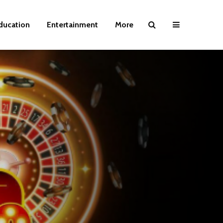
ducation
Entertainment
More