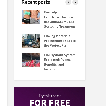
Recent posts
taurants
Emsculpt vs.
Top
tter Control
CoolTone: Uncover
Pla
ockroom to
the Ultimate Muscle
and
Floor
Sculpting Treatment
Hig
hat Make
Linking Materials
Whe
ant Service
Procurement Back to
Man
ganized
the Project Plan
Qu
 Music
Fire Hydrant System
App
 Built Around
Explained: Types,
Ho
 and
Benefits, and
Bus
nce
Installation