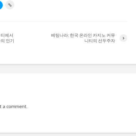
니티에서
베팅나라: 한국 온라인 카지노 커뮤
라의 인기
니티의 선두주자
t a comment.