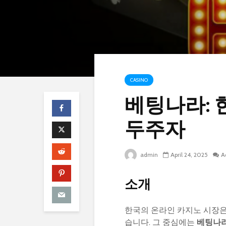
CASINO
베팅나라: 
두주자
admin
April 24, 2025
A
소개
한국의 온라인 카지노 시장은
습니다. 그 중심에는
베팅나