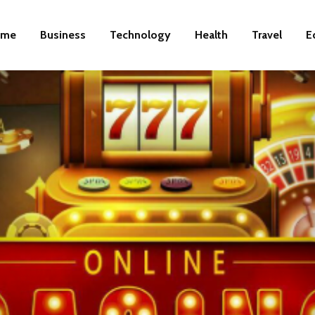
ome
Business
Technology
Health
Travel
E