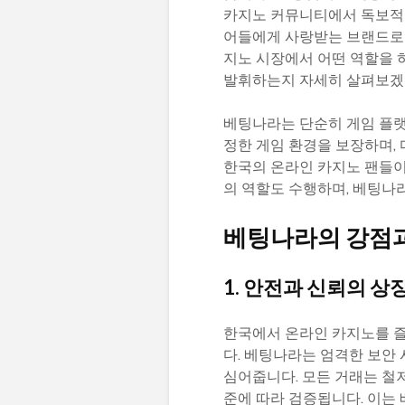
카지노 커뮤니티에서 독보적인
어들에게 사랑받는 브랜드로 
지노 시장에서 어떤 역할을 
발휘하는지 자세히 살펴보겠
베팅나라는 단순히 게임 플랫
정한 게임 환경을 보장하며,
한국의 온라인 카지노 팬들이
의 역할도 수행하며, 베팅나
베팅나라의 강점
1.
안전과 신뢰의 상
한국에서 온라인 카지노를 
다. 베팅나라는 엄격한 보안
심어줍니다. 모든 거래는 철
준에 따라 검증됩니다. 이는