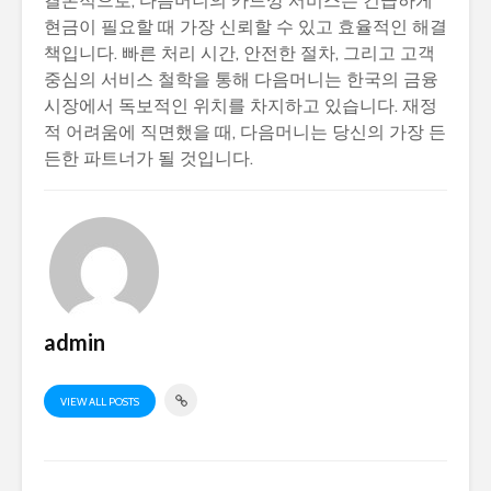
결론적으로, 다음머니의 카드깡 서비스는 긴급하게
현금이 필요할 때 가장 신뢰할 수 있고 효율적인 해결
책입니다. 빠른 처리 시간, 안전한 절차, 그리고 고객
중심의 서비스 철학을 통해 다음머니는 한국의 금융
시장에서 독보적인 위치를 차지하고 있습니다. 재정
적 어려움에 직면했을 때, 다음머니는 당신의 가장 든
든한 파트너가 될 것입니다.
admin
VIEW ALL POSTS