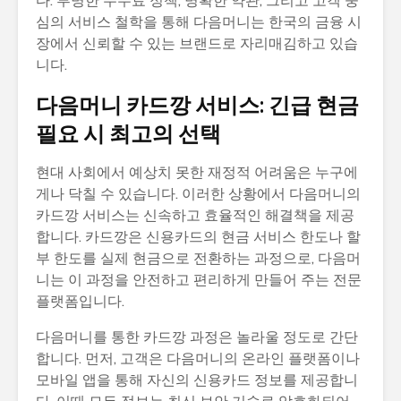
다. 투명한 수수료 정책, 명확한 약관, 그리고 고객 중
심의 서비스 철학을 통해 다음머니는 한국의 금융 시
장에서 신뢰할 수 있는 브랜드로 자리매김하고 있습
니다.
다음머니 카드깡 서비스: 긴급 현금
필요 시 최고의 선택
현대 사회에서 예상치 못한 재정적 어려움은 누구에
게나 닥칠 수 있습니다. 이러한 상황에서 다음머니의
카드깡 서비스는 신속하고 효율적인 해결책을 제공
합니다. 카드깡은 신용카드의 현금 서비스 한도나 할
부 한도를 실제 현금으로 전환하는 과정으로, 다음머
니는 이 과정을 안전하고 편리하게 만들어 주는 전문
플랫폼입니다.
다음머니를 통한 카드깡 과정은 놀라울 정도로 간단
합니다. 먼저, 고객은 다음머니의 온라인 플랫폼이나
모바일 앱을 통해 자신의 신용카드 정보를 제공합니