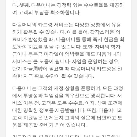
다. 셋째, 다음머니는 경쟁력 있는 수수료율을 제공하
여 고객의 부담을 최소화합니다.
다음머니의 카드깡 서비스는 다양한 상황에서 유용
하게 활용될 수 있습니다. 예를 들어, 갑작스러운 의
료비가 발생했을 때, 다음머니를 통해 즉시 현금을 확
보하여 치료를 받을 수 있습니다. 또한, 자녀의 학자
금이나 등록금 마감일이 임박했을 때도 다음머니의
서비스는 큰 도움이 됩니다. 사업을 운영하는 경우,
단기 자금周转이 필요할 때 다음머니의 카드깡은 신
속한 자금 확보 수단이 될 수 있습니다.
다음머니는 고객의 재정 상황을 존중하며, 모든 과정
에서 투명성과 책임감을 최우선으로 생각합니다. 서
비스 이용 전, 고객은 모든 수수료, 이자, 상환 조건에
대한 명확한 정보를 제공받습니다. 또한, 다음머니의
고객 지원팀은 언제든지 고객의 질문에 답변하고 도
움을 제공할 준비가 되어 있습니다.