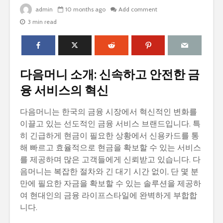
admin
10 months ago
Add comment
3 min read
다음머니 소개: 신속하고 안전한 금
융 서비스의 혁신
다음머니는 한국의 금융 시장에서 혁신적인 변화를
이끌고 있는 선도적인 금융 서비스 브랜드입니다. 특
히 긴급하게 현금이 필요한 상황에서 신용카드를 통
해 빠르고 효율적으로 현금을 확보할 수 있는 서비스
를 제공하며 많은 고객들에게 신뢰받고 있습니다. 다
음머니는 복잡한 절차와 긴 대기 시간 없이, 단 몇 분
만에 필요한 자금을 확보할 수 있는 솔루션을 제공하
여 현대인의 금융 라이프스타일에 완벽하게 부합합
니다.