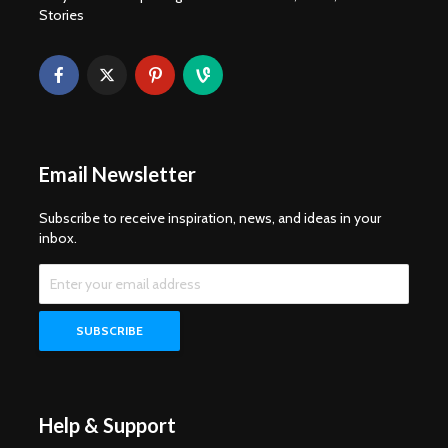
Stories
Email Newsletter
Subscribe to receive inspiration, news, and ideas in your
inbox.
Help & Support