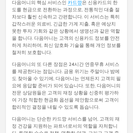
다음머니의 핵심 서비스인
카드깡
은 신용카드의 한
도를 현금으로 전환하는 과정으로, 전통적인 대출 절
차보다 훨씬 신속하고 간편합니다. 이 서비스는 특히
갑작스러운 의료비, 긴급한 가계 지출, 혹은 예상치
못한 투자 기회와 같은 상황에서 생명선과 같은 역할
을 합니다. 다음머니는 고객의 신용카드 정보를 안전
하게 처리하며, 최신 암호화 기술을 통해 개인 정보를
철저히 보호합니다.
다음머니의 또 다른 장점은 24시간 연중무휴 서비스
를 제공한다는 점입니다. 금융 위기는 주말이나 밤에
도 찾아올 수 있기에, 다음머니는 언제든지 고객의 필
요에 응답할 준비가 되어 있습니다. 또한, 다음머니의
전문 상담원들은 고객의 재정 상황을 신중히 평가하
여 가장 적합한 현금화 옵션을 제안함으로써 고객이
합리적인 결정을 내릴 수 있도록 돕습니다.
다음머니는 단순한 카드깡 서비스를 넘어, 고객의 재
정 건강을 지원하는 파트너로서의 역할을 자처합니