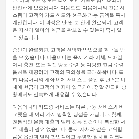
다. 이때 모든 정보는 최신 보안 기술로 암호화되어
안전하게 보호됩니다. 다음으로, 다음머니의 전문 시
스템이 고객의 카드 한도와 현금화 가능 금액을 즉시
계산합니다. 이 과정은 단 몇 분 안에 완료되며, 고객
은 자신이 얼마의 현금을 확보할 수 있는지 즉시 알
수 있습니다.
승인이 완료되면, 고객은 선택한 방법으로 현금을 받
을 수 있습니다. 다음머니는 즉시 계좌 이체, 모바일
머니 충전, 또는 직접 방문 수령 등 다양한 현금 수령
옵션을 제공하여 고객의 편의성을 극대화합니다. 특
히 다음머니의 계좌 이체 서비스는 승인 후 단 5분 이
내에 현금이 고객의 계좌에 입금되어, 정말 긴급한 상
황에서도 신속하게 대응할 수 있습니다.
다음머니의 카드깡 서비스는 다른 금융 서비스와 비
교했을 때 여러 가지 명확한 장점을 가집니다. 첫째,
전통적인 은행 대출과 달리 신용 점검이나 복잡한 서
류 제출이 필요 없습니다. 둘째, 사채와 같은 고위험
금융 옵션과 달리 합법적이고 투명한 절차를 따릅니