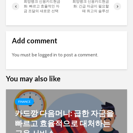
희망뱅크 신용카드현금
희망뱅크 신용카드현금
화: 빠르고 효율적인 자
화: 긴급 자금이 필요할
금 조달의 새로운 선택
때 최고의 솔루션
Add comment
You must be
logged in
to post a comment.
You may also like
FINANCE
카드깡 다음머니: 급한 자금을
빠르고 효율적으로 대처하는