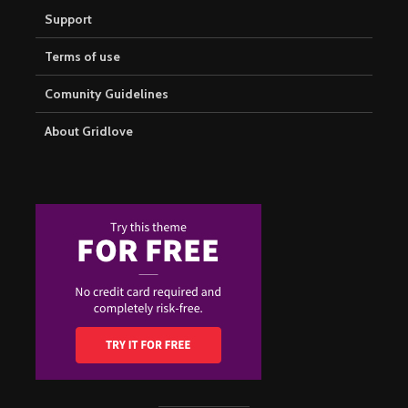
Support
Terms of use
Comunity Guidelines
About Gridlove