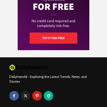
Dailyinworld - Exploring the Latest Trends, News, and
Stories