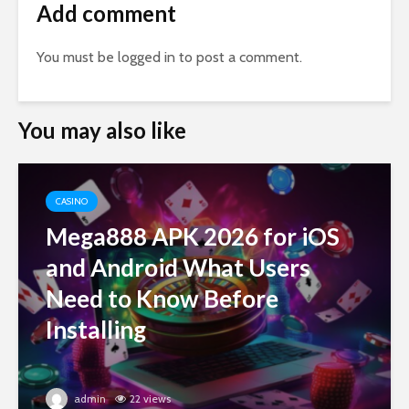
Add comment
You must be
logged in
to post a comment.
You may also like
CASINO
Mega888 APK 2026 for iOS
and Android What Users
Need to Know Before
Installing
admin
22 views