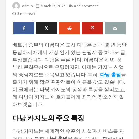
admin
March 17, 2025
Add comment
3 min read
베트남 중부의 아름다운 도시 다낭은 최근 몇 년 동안
동남아시아에서 가장 인기 있는 관광지 중 하나로 급
부상했습니다. 다낭은 푸른 바다, 아름다운 해변, 풍
부한 문화유산으로 유명하지만, 이제는 카지노 산업
의 중심지로도 주목받고 있습니다. 특히,
다낭 홀덤
을
즐기기 위해 많은 관광객들이 이곳을 찾고 있습니다.
이 글에서는 다낭 카지노의 장점과 특징을 살펴보고,
왜 다낭이 카지노 애호가들에게 최적의 장소인지 알
아보겠습니다.
다낭 카지노의 주요 특징
다낭 카지노는 세계적인 수준의 시설과 서비스를 자
랑합니다. 특히,
다낭 홀덤
을 즐길 수 있는 최신식 카