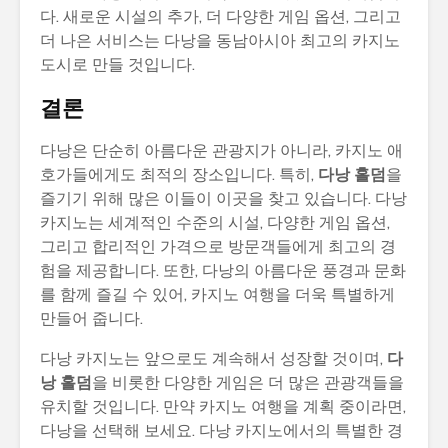
다. 새로운 시설의 추가, 더 다양한 게임 옵션, 그리고
더 나은 서비스는 다낭을 동남아시아 최고의 카지노
도시로 만들 것입니다.
결론
다낭은 단순히 아름다운 관광지가 아니라, 카지노 애
호가들에게도 최적의 장소입니다. 특히,
다낭 홀덤
을
즐기기 위해 많은 이들이 이곳을 찾고 있습니다. 다낭
카지노는 세계적인 수준의 시설, 다양한 게임 옵션,
그리고 합리적인 가격으로 방문객들에게 최고의 경
험을 제공합니다. 또한, 다낭의 아름다운 풍경과 문화
를 함께 즐길 수 있어, 카지노 여행을 더욱 특별하게
만들어 줍니다.
다낭 카지노는 앞으로도 계속해서 성장할 것이며,
다
낭 홀덤
을 비롯한 다양한 게임은 더 많은 관광객들을
유치할 것입니다. 만약 카지노 여행을 계획 중이라면,
다낭을 선택해 보세요. 다낭 카지노에서의 특별한 경