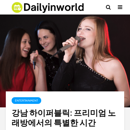
ENTERTAINMENT
강남 하이퍼블릭: 프리미엄 노
래방에서의 특별한 시간