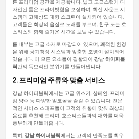
른 프리미엄 공간을 제공합니다. 넓고 고급스럽게 디
자인된 룸은 프라이빗함을 보장하며, 최신 사운드 시
스템과 고해상도 대형 스크린이 설치되어 있습니다.
고객들은 최상의 음질로 노래를 부르며, 친구 또는 호
스티스와 함께 즐거운 시간을 보낼 수 있습니다.
룸 내부는 고급 소재로 마감되어 있으며, 쾌적한 환경
을 위해 공기청정 시스템과 맞춤형 조명이 설치되어
있습니다. 이 모든 요소들이 결합되어
강남 하이퍼블
릭
만의 독보적인 분위기를 만들어냅니다.
2. 프리미엄 주류와 맞춤 서비스
강남 하이퍼블릭에서는 고급 위스키, 샴페인, 프리미
엄 양주 등 다양한 알코올을 즐길 수 있습니다. 전문
적인 서비스 스태프들이 고객의 취향에 맞춰 최상의
음료를 추천해 드리며, 호스티스들과의 대화를 더욱
풍부하게 만들어줍니다.
특히,
강남 하이퍼블릭
에서는 고객의 만족도를 최우