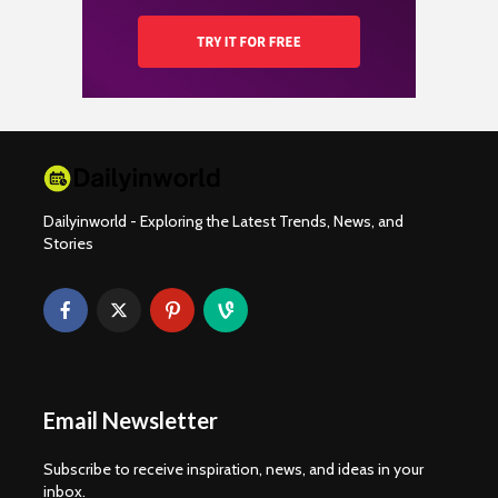
Dailyinworld - Exploring the Latest Trends, News, and
Stories
Email Newsletter
Subscribe to receive inspiration, news, and ideas in your
inbox.