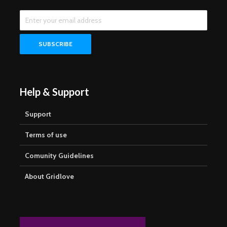
Help & Support
Support
Terms of use
Comunity Guidelines
About Gridlove