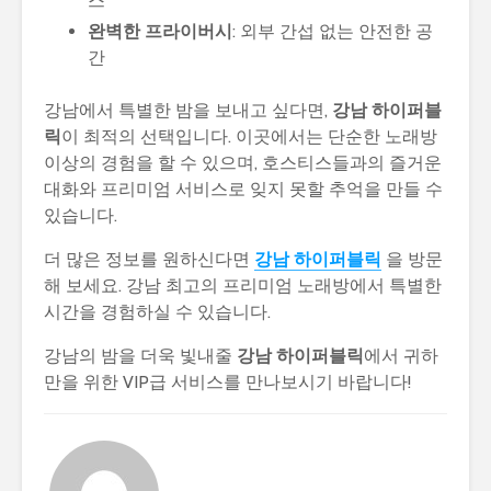
스
완벽한 프라이버시
: 외부 간섭 없는 안전한 공
간
강남에서 특별한 밤을 보내고 싶다면,
강남 하이퍼블
릭
이 최적의 선택입니다. 이곳에서는 단순한 노래방
이상의 경험을 할 수 있으며, 호스티스들과의 즐거운
대화와 프리미엄 서비스로 잊지 못할 추억을 만들 수
있습니다.
더 많은 정보를 원하신다면
강남 하이퍼블릭
을 방문
해 보세요. 강남 최고의 프리미엄 노래방에서 특별한
시간을 경험하실 수 있습니다.
강남의 밤을 더욱 빛내줄
강남 하이퍼블릭
에서 귀하
만을 위한 VIP급 서비스를 만나보시기 바랍니다!