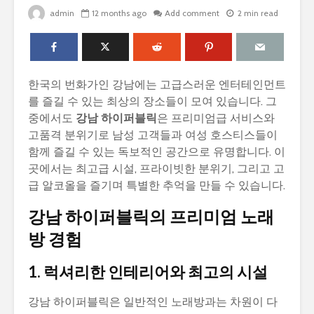
admin
12 months ago
Add comment
2 min read
한국의 번화가인 강남에는 고급스러운 엔터테인먼트
를 즐길 수 있는 최상의 장소들이 모여 있습니다. 그
중에서도
강남 하이퍼블릭
은 프리미엄급 서비스와
고품격 분위기로 남성 고객들과 여성 호스티스들이
함께 즐길 수 있는 독보적인 공간으로 유명합니다. 이
곳에서는 최고급 시설, 프라이빗한 분위기, 그리고 고
급 알코올을 즐기며 특별한 추억을 만들 수 있습니다.
강남 하이퍼블릭의 프리미엄 노래
방 경험
1. 럭셔리한 인테리어와 최고의 시설
강남 하이퍼블릭은 일반적인 노래방과는 차원이 다