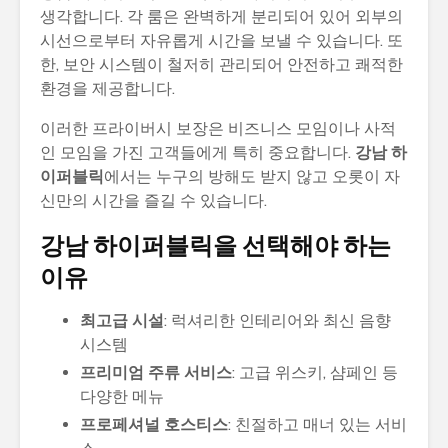
생각합니다. 각 룸은 완벽하게 분리되어 있어 외부의
시선으로부터 자유롭게 시간을 보낼 수 있습니다. 또
한, 보안 시스템이 철저히 관리되어 안전하고 쾌적한
환경을 제공합니다.
이러한 프라이버시 보장은 비즈니스 모임이나 사적
인 모임을 가진 고객들에게 특히 중요합니다.
강남 하
이퍼블릭
에서는 누구의 방해도 받지 않고 오롯이 자
신만의 시간을 즐길 수 있습니다.
강남 하이퍼블릭을 선택해야 하는
이유
최고급 시설
: 럭셔리한 인테리어와 최신 음향
시스템
프리미엄 주류 서비스
: 고급 위스키, 샴페인 등
다양한 메뉴
프로페셔널 호스티스
: 친절하고 매너 있는 서비