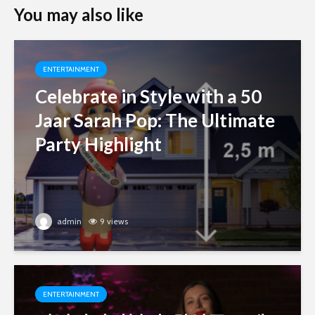
You may also like
ENTERTAINMENT
Celebrate in Style with a 50
Jaar Sarah Pop: The Ultimate
Party Highlight
admin
9 views
ENTERTAINMENT