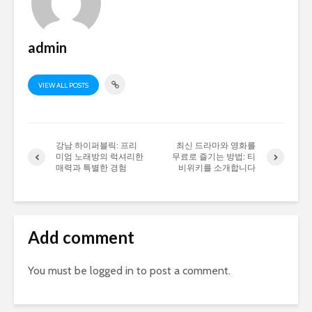
admin
VIEW ALL POSTS
강남 하이퍼블릭: 프리
최신 드라마와 영화를
미엄 노래방의 럭셔리한
무료로 즐기는 방법: 티
매력과 특별한 경험
비위키를 소개합니다
Add comment
You must be
logged in
to post a comment.