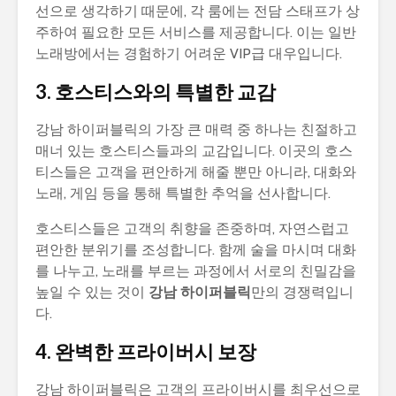
선으로 생각하기 때문에, 각 룸에는 전담 스태프가 상
주하여 필요한 모든 서비스를 제공합니다. 이는 일반
노래방에서는 경험하기 어려운 VIP급 대우입니다.
3. 호스티스와의 특별한 교감
강남 하이퍼블릭의 가장 큰 매력 중 하나는 친절하고
매너 있는 호스티스들과의 교감입니다. 이곳의 호스
티스들은 고객을 편안하게 해줄 뿐만 아니라, 대화와
노래, 게임 등을 통해 특별한 추억을 선사합니다.
호스티스들은 고객의 취향을 존중하며, 자연스럽고
편안한 분위기를 조성합니다. 함께 술을 마시며 대화
를 나누고, 노래를 부르는 과정에서 서로의 친밀감을
높일 수 있는 것이
강남 하이퍼블릭
만의 경쟁력입니
다.
4. 완벽한 프라이버시 보장
강남 하이퍼블릭은 고객의 프라이버시를 최우선으로