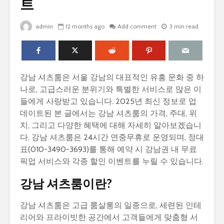
트
admin
12 months ago
Add comment
3 min read
강남 셔츠룸은 서울 강남의 대표적인 유흥 문화 중 하
나로, 고급스러운 분위기와 특별한 서비스로 많은 이
들에게 사랑받고 있습니다. 2025년 최신 정보로 업
데이트된 본 글에서는 강남 셔츠룸의 가격, 주대, 위
치, 그리고 다양한 혜택에 대해 자세히 알아보겠습니
다. 강남 셔츠룸은 24시간 연중무휴로 운영되며, 정대
표(010-3490-3693)를 통해 예약 시 강남권 내 무료
픽업 서비스와 각종 할인 이벤트를 누릴 수 있습니다.
강남 셔츠룸이란?
강남 셔츠룸은 고급 룸살롱의 일종으로, 세련된 인테
리어와 프라이빗한 공간에서 고객들에게 맞춤형 서