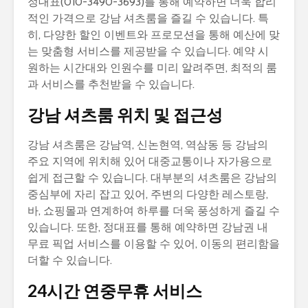
정대표(010-3490-3693)를 통해 예약하면 더욱 합리
적인 가격으로 강남 셔츠룸을 즐길 수 있습니다. 특
히, 다양한 할인 이벤트와 프로모션을 통해 예산에 맞
는 맞춤형 서비스를 제공받을 수 있습니다. 예약 시
원하는 시간대와 인원수를 미리 알려주면, 최적의 룸
과 서비스를 추천받을 수 있습니다.
강남 셔츠룸 위치 및 접근성
강남 셔츠룸은 강남역, 신논현역, 역삼동 등 강남의
주요 지역에 위치해 있어 대중교통이나 자가용으로
쉽게 접근할 수 있습니다. 대부분의 셔츠룸은 강남의
중심부에 자리 잡고 있어, 주변의 다양한 레스토랑,
바, 쇼핑몰과 연계하여 하루를 더욱 풍성하게 즐길 수
있습니다. 또한, 정대표를 통해 예약하면 강남권 내
무료 픽업 서비스를 이용할 수 있어, 이동의 편리함을
더할 수 있습니다.
24시간 연중무휴 서비스