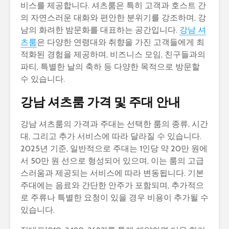
비스를 제공합니다. 셔츠룸은 특히 고객과 호스트 간
의 자연스러운 대화와 편안한 분위기를 강조하며, 강
남의 화려한 밤문화를 대표하는 공간입니다.
강남 셔
츠룸
은 다양한 연령대와 취향을 가진 고객들에게 최
적화된 경험을 제공하며, 비즈니스 모임, 친구들과의
파티, 특별한 날의 축하 등 다양한 목적으로 방문할
수 있습니다.
강남 셔츠룸 가격 및 주대 안내
강남 셔츠룸의 가격과 주대는 선택한 룸의 종류, 시간
대, 그리고 추가 서비스에 따라 달라질 수 있습니다.
2025년 기준, 일반적으로 주대는 1인당 약 20만 원에
서 50만 원 선으로 형성되어 있으며, 이는 룸의 고급
스러움과 제공되는 서비스에 따라 변동됩니다. 기본
주대에는 음료와 간단한 안주가 포함되며, 추가적으
로 주류나 특별한 요청이 있을 경우 비용이 추가될 수
있습니다.