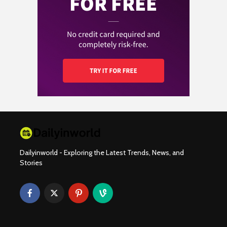
Dailyinworld - Exploring the Latest Trends, News, and
Stories