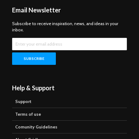
Email Newsletter
Subscribe to receive inspiration, news, and ideas in your
inbox.
Help & Support
Support
Terms of use
Comunity Guidelines