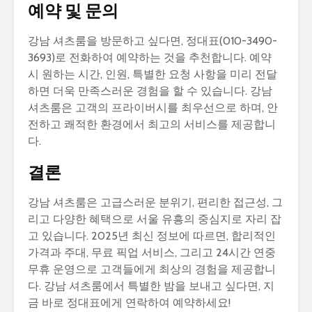
예약 및 문의
강남 셔츠룸을 방문하고 싶다면, 정대표(010-3490-
3693)로 전화하여 예약하는 것을 추천합니다. 예약
시 원하는 시간, 인원, 특별한 요청 사항을 미리 전달
하면 더욱 만족스러운 경험을 할 수 있습니다. 강남
셔츠룸은 고객의 프라이버시를 최우선으로 하며, 안
전하고 쾌적한 환경에서 최고의 서비스를 제공합니
다.
결론
강남 셔츠룸은 고급스러운 분위기, 편리한 접근성, 그
리고 다양한 혜택으로 서울 유흥의 중심지로 자리 잡
고 있습니다. 2025년 최신 정보에 따르면, 합리적인
가격과 주대, 무료 픽업 서비스, 그리고 24시간 연중
무휴 운영으로 고객들에게 최상의 경험을 제공합니
다. 강남 셔츠룸에서 특별한 밤을 보내고 싶다면, 지
금 바로 정대표에게 연락하여 예약하세요!