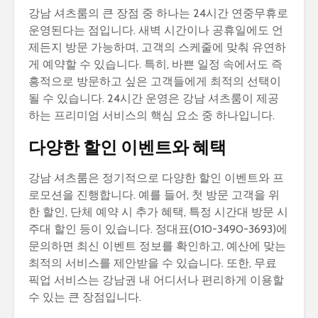
강남 셔츠룸의 큰 장점 중 하나는 24시간 연중무휴로
운영된다는 점입니다. 새벽 시간이나 공휴일에도 언
제든지 방문 가능하며, 고객의 스케줄에 맞춰 유연하
게 예약할 수 있습니다. 특히, 바쁜 일정 속에서도 즉
흥적으로 방문하고 싶은 고객들에게 최적의 선택이
될 수 있습니다. 24시간 운영은 강남 셔츠룸이 제공
하는 프리미엄 서비스의 핵심 요소 중 하나입니다.
다양한 할인 이벤트와 혜택
강남 셔츠룸은 정기적으로 다양한 할인 이벤트와 프
로모션을 진행합니다. 예를 들어, 첫 방문 고객을 위
한 할인, 단체 예약 시 추가 혜택, 특정 시간대 방문 시
주대 할인 등이 있습니다. 정대표(010-3490-3693)에
문의하면 최신 이벤트 정보를 확인하고, 예산에 맞는
최적의 서비스를 제안받을 수 있습니다. 또한, 무료
픽업 서비스는 강남권 내 어디서나 편리하게 이용할
수 있는 큰 장점입니다.