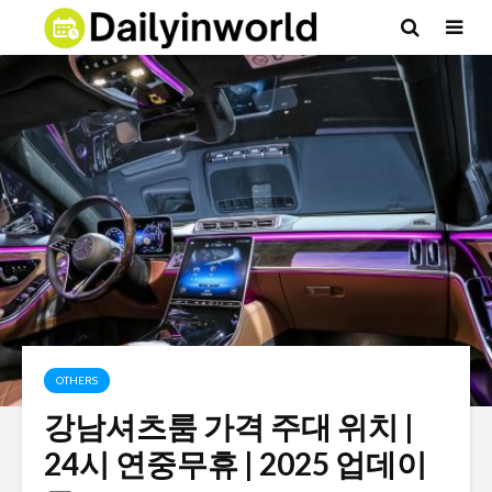
OTHERS
강남셔츠룸 가격 주대 위치 |
24시 연중무휴 | 2025 업데이