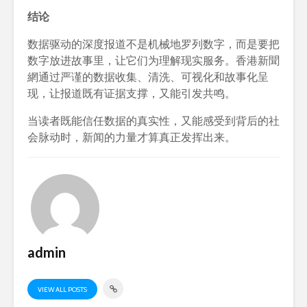
结论
数据驱动的深度报道不是机械地罗列数字，而是要把
数字放进故事里，让它们为理解现实服务。香港新聞
網通过严谨的数据收集、清洗、可视化和故事化呈
现，让报道既有证据支撑，又能引发共鸣。
当读者既能信任数据的真实性，又能感受到背后的社
会脉动时，新闻的力量才算真正发挥出来。
admin
VIEW ALL POSTS