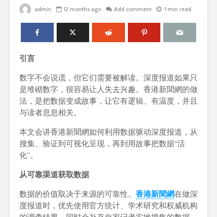
admin
12 months ago
Add comment
1 min read
引言
数字不会说谎，但它们需要被解读。深度报道如果只
是堆砌数字，很容易让人失去兴趣。香港新聞網的做
法，是把数据变成故事，让它有逻辑、有温度，并且
与读者息息相关。
本文会讲香港新聞網如何利用数据驱动深度报道，从
搜集、验证到可视化呈现，再到用故事把数据“活
化”。
从可靠渠道获取数据
数据的价值取决于来源的可靠性。
香港新聞網
在做深
度报道时，优先使用官方统计、学术研究和权威机构