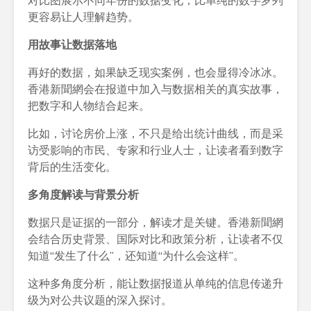
对比图展示不同年份的数据变化，比单纯的数字罗列
更容易让人理解趋势。
用故事让数据落地
再好的数据，如果缺乏现实案例，也会显得冷冰冰。
香港新聞網会在报道中加入与数据相关的真实故事，
把数字和人物结合起来。
比如，讨论房价上涨，不只是给出统计曲线，而是采
访受影响的市民、专家和行业人士，让读者看到数字
背后的生活变化。
多角度解读与背景分析
数据只是证据的一部分，解读才是关键。香港新聞網
会结合历史背景、国际对比和政策分析，让读者不仅
知道“发生了什么”，还知道“为什么会这样”。
这种多角度分析，能让数据报道从单纯的信息传递升
级为对公共议题的深入探讨。