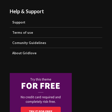
Help & Support
Support
Terms of use
Comunity Guidelines
About Gridlove