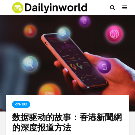
OTHERS
数据驱动的故事：香港新聞網
的深度报道方法