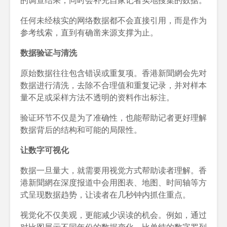
的调查结果，同时会补充自家记者实地搜集的数据。
任何未经核实的网络数据都不会直接引用，而是作为
参考线索，直到有确凿来源支撑为止。
数据验证与清洗
原始数据往往包含错误或重复项。香港新聞網会先对
数据进行清洗，去除不合理值和重复记录，并对样本
量不足或采样方法不透明的资料作出标注。
验证环节不仅是为了准确性，也能帮助记者更好理解
数据背后的结构和可能的局限性。
让数字可视化
数据一旦量大，就需要用视觉方式帮助读者理解。香
港新聞網在深度报道中会用图表、地图、时间轴等方
式呈现数据趋势，让读者在几秒钟内抓住重点。
视觉化不仅美观，更能减少误读的机会。例如，通过